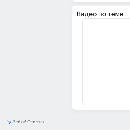
Видео по теме
Всё об Ответах