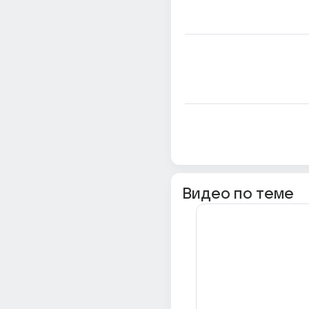
Видео по теме