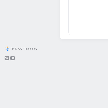
Всё об Ответах