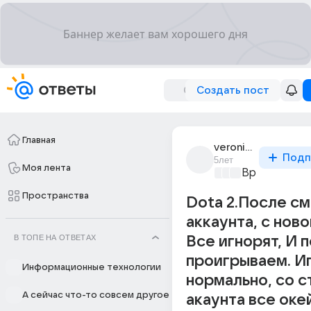
Создать пост
Главная
veronika_shkrebets
Подп
5лет
Моя лента
Время игр
+3
Пространства
Dota 2.После с
аккаунта, с ново
В ТОПЕ НА ОТВЕТАХ
Все игнорят, И 
проигрываем. И
Информационные технологии
нормально, со с
А сейчас что-то совсем другое
акаунта все оке