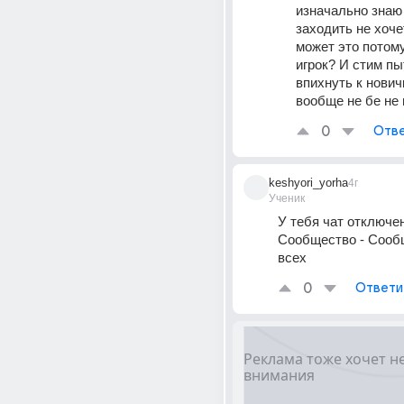
изначально знаю 
заходить не хоче
может это потому
игрок? И стим пы
впихнуть к нович
вообще не бе не
0
Отве
keshyori_yorha
4г
Ученик
У тебя чат отключен
Сообщество - Сообщ
всех
0
Ответи