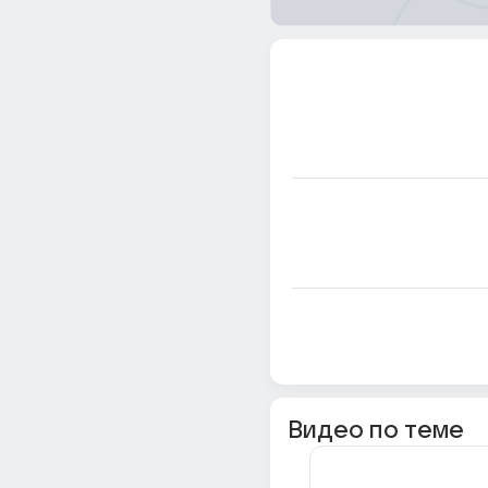
Видео по теме