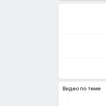
Видео по теме