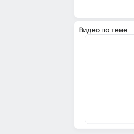
Видео по теме