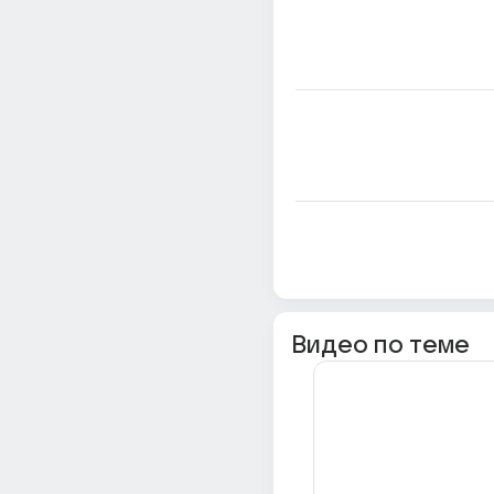
Видео по теме