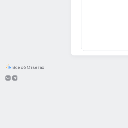
Всё об Ответах