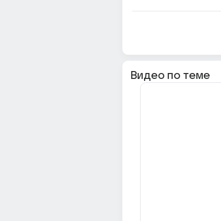
Видео по теме