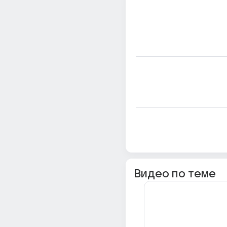
Видео по теме