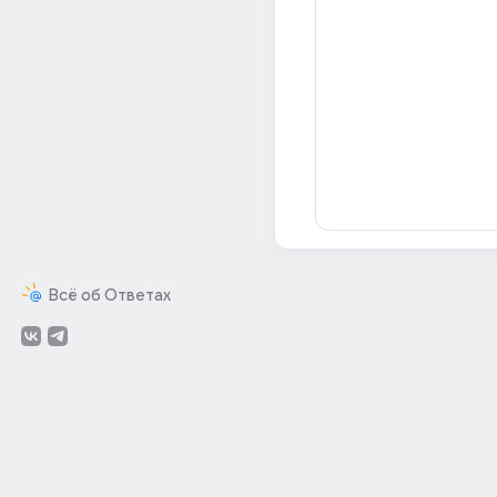
Всё об Ответах