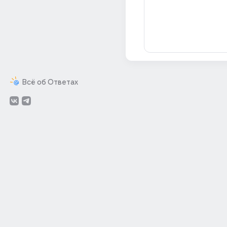
Всё об Ответах