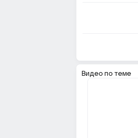
Видео по теме