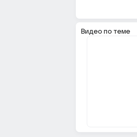
Видео по теме