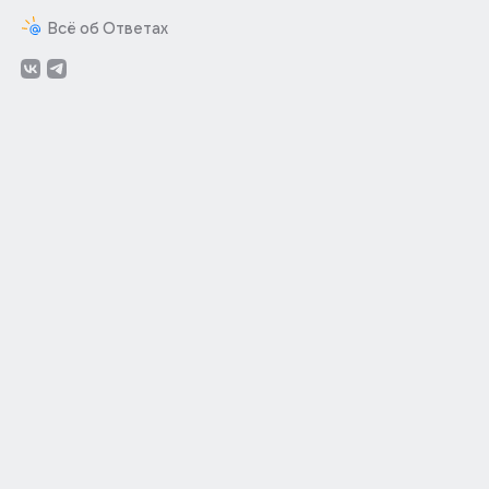
Всё об Ответах