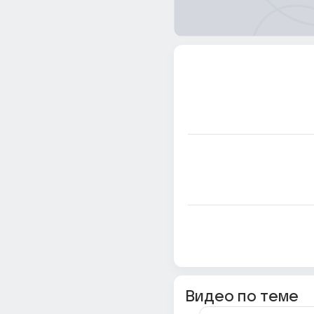
Видео по теме