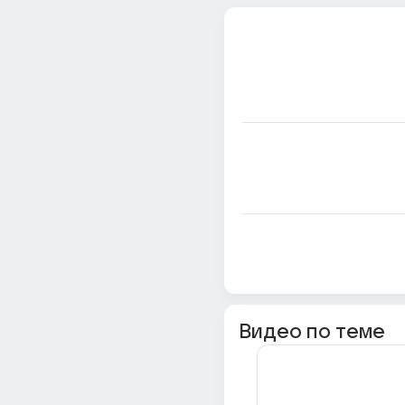
Видео по теме