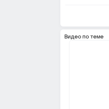
Видео по теме