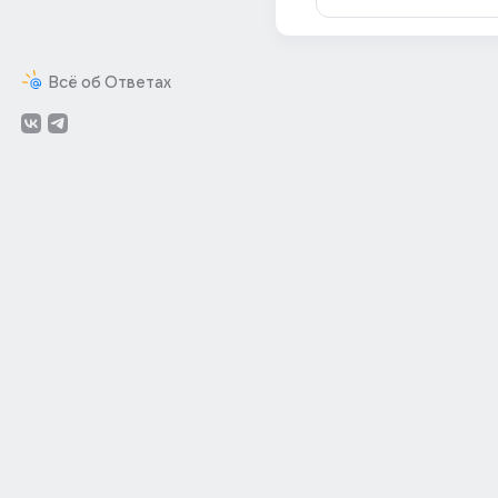
Всё об Ответах