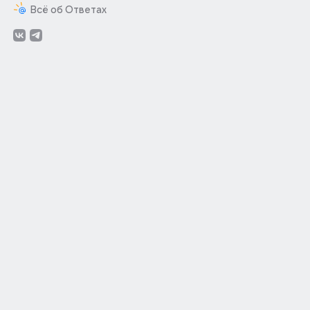
Всё об Ответах