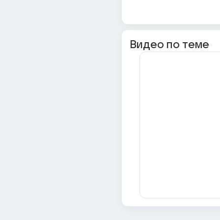
Видео по теме