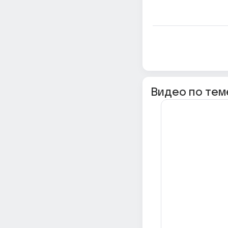
Видео по тем