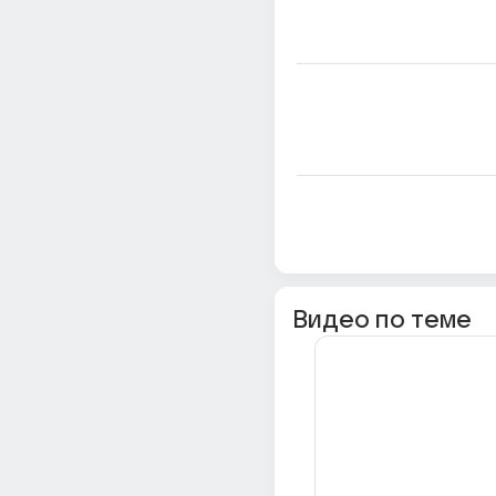
Видео по теме