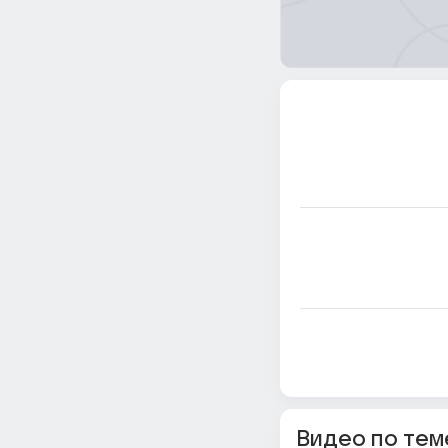
Видео по тем