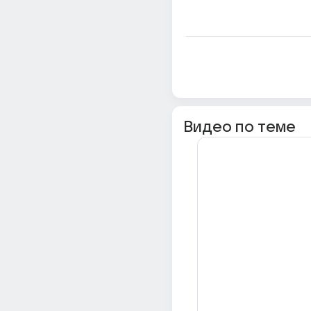
Видео по теме