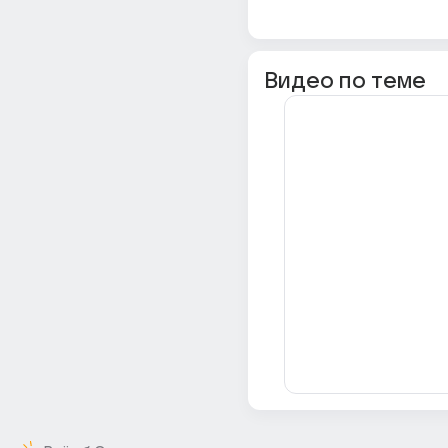
Видео по теме