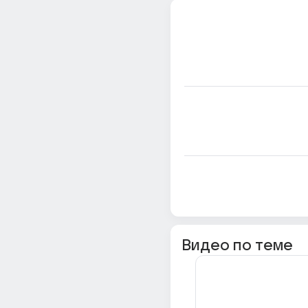
Видео по теме