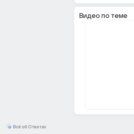
Видео по теме
Всё об Ответах