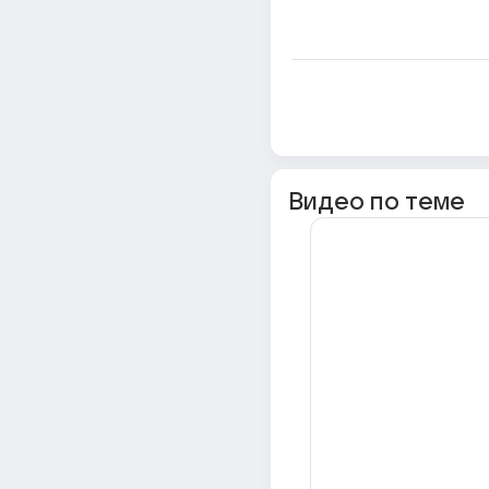
Видео по теме