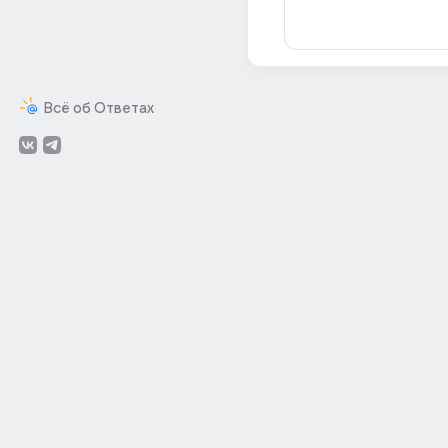
Всё об Ответах