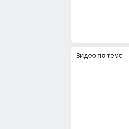
Видео по теме