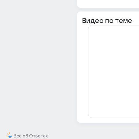
Видео по теме
Всё об Ответах