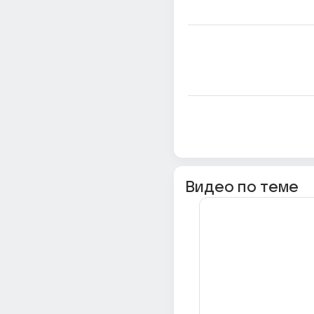
Видео по теме