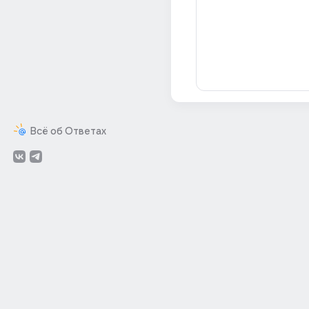
Всё об Ответах