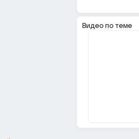
Видео по теме