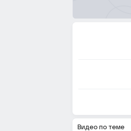
Видео по теме