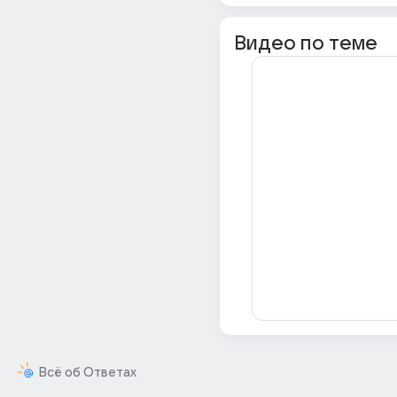
Видео по теме
Всё об Ответах