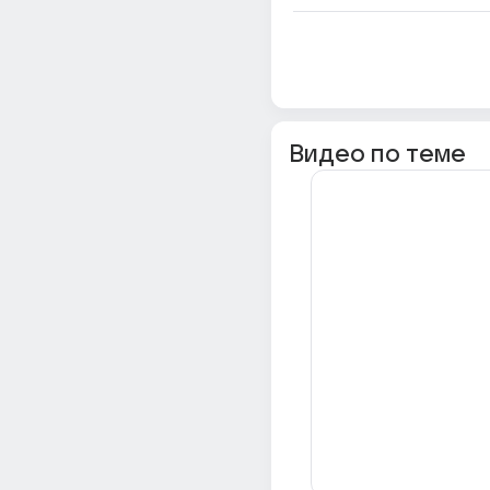
Видео по теме