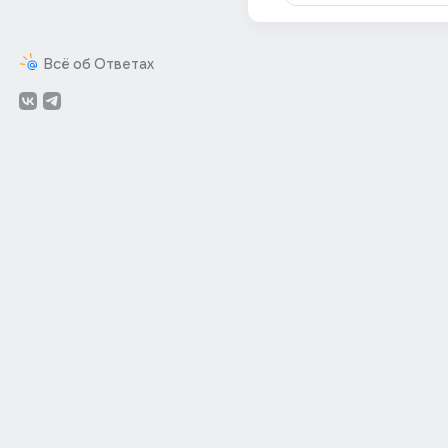
Всё об Ответах