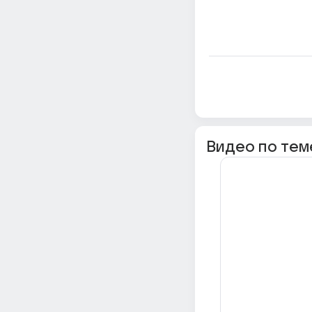
Видео по тем