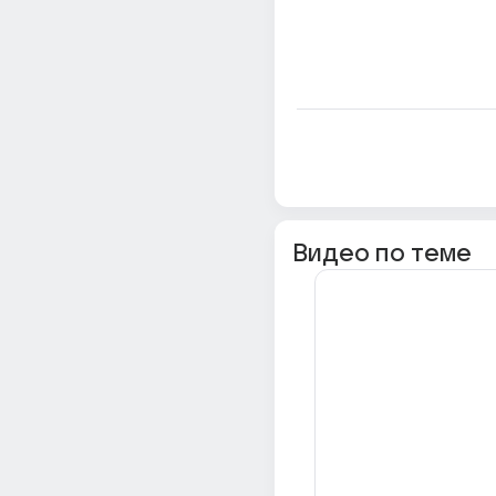
Видео по теме