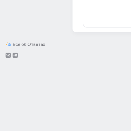
Всё об Ответах