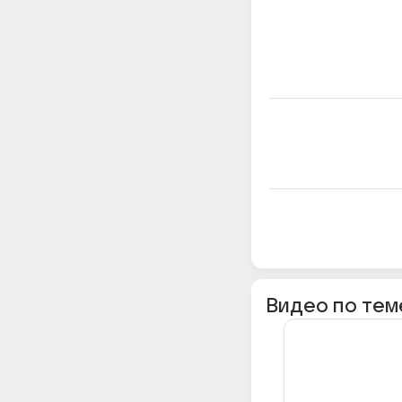
Видео по тем