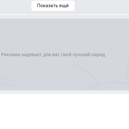
Показать ещё