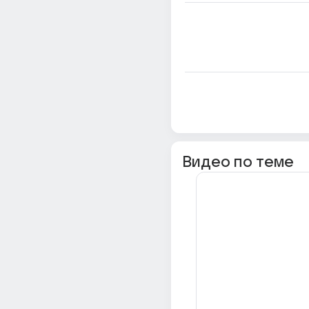
Видео по теме