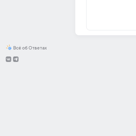
Всё об Ответах