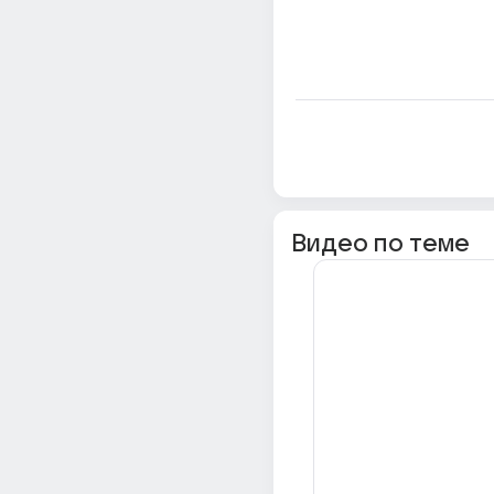
Видео по теме