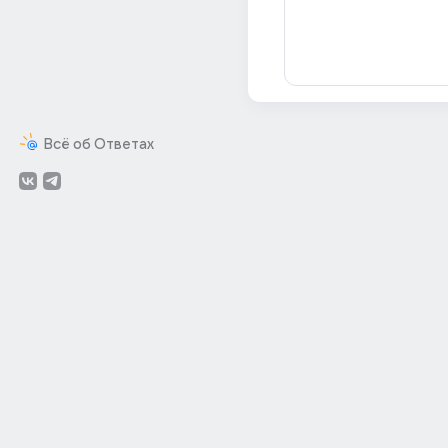
Всё об Ответах