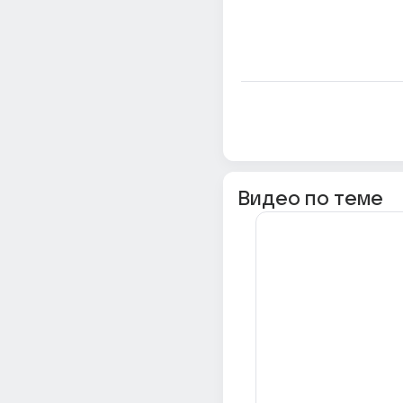
Видео по теме