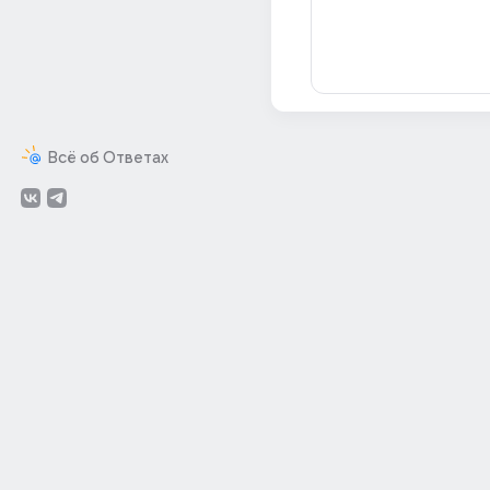
Всё об Ответах