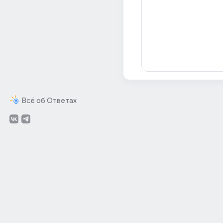
Всё об Ответах