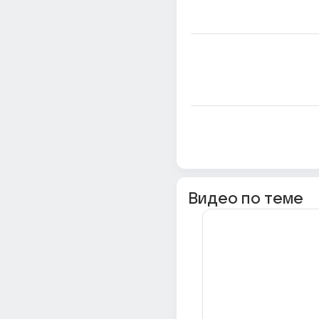
Видео по теме