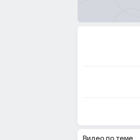
Видео по теме