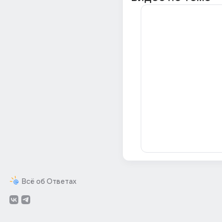
Всё об Ответах