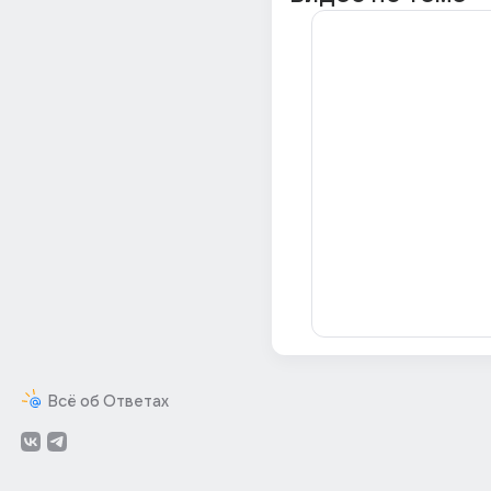
Всё об Ответах