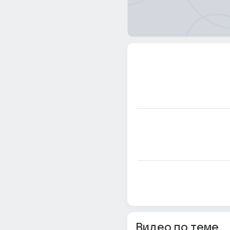
Видео по теме