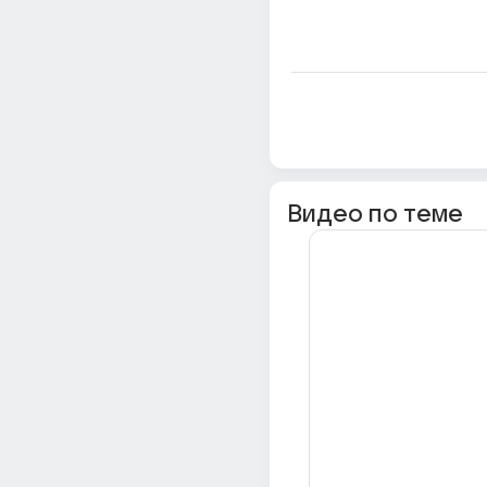
Видео по теме