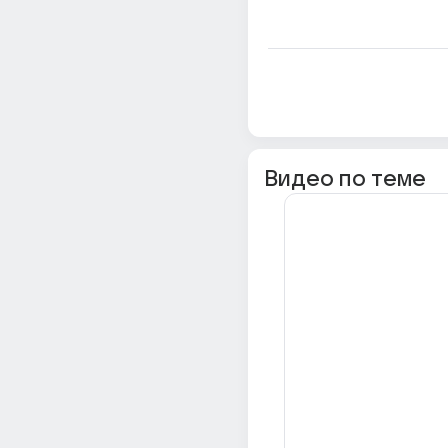
Видео по теме