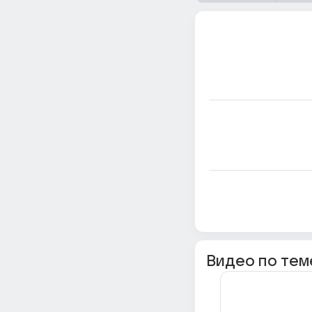
Видео по тем