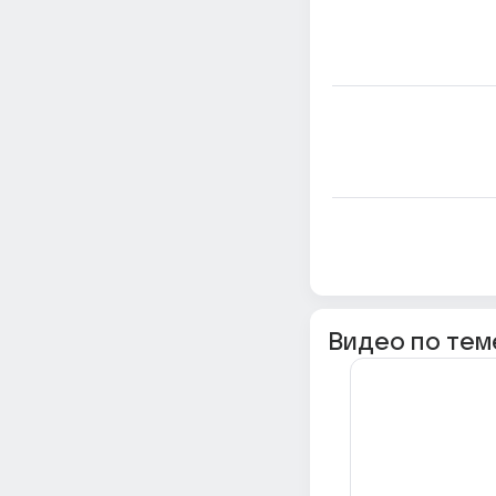
Видео по тем