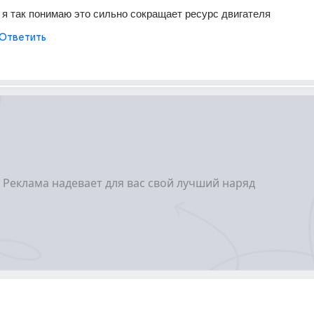
о я так понимаю это сильно сокращает ресурс двигателя
Ответить