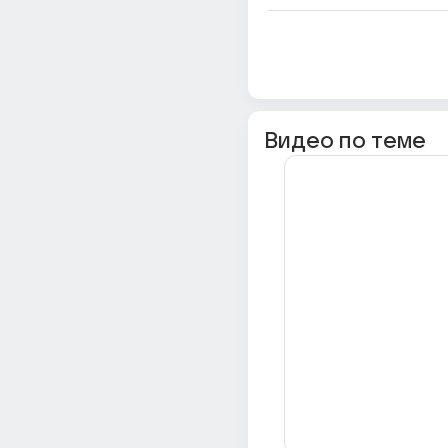
Видео по теме