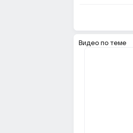
Видео по теме