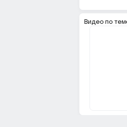
Видео по тем