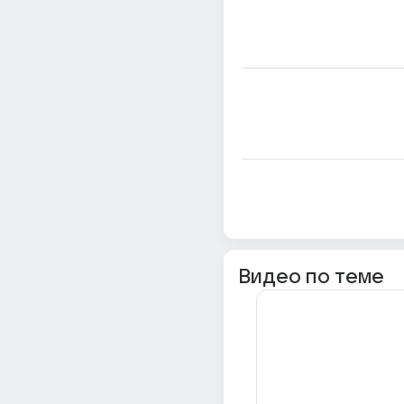
Видео по теме