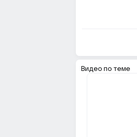
Видео по теме