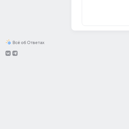
Всё об Ответах