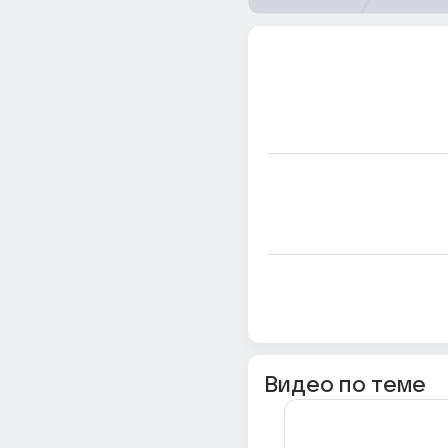
Видео по теме